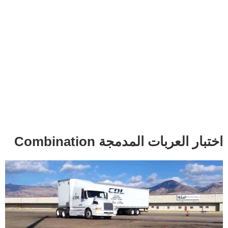
اختبار العربات المدمجة Combination