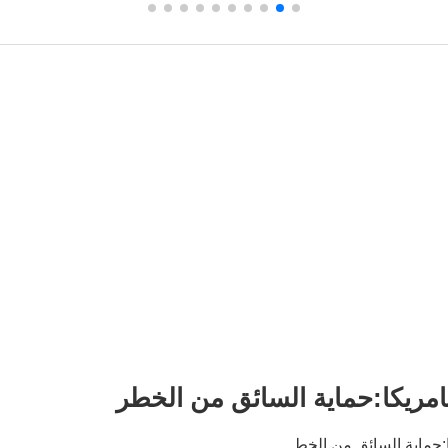
بامريكا:حماية السائق من الخطر