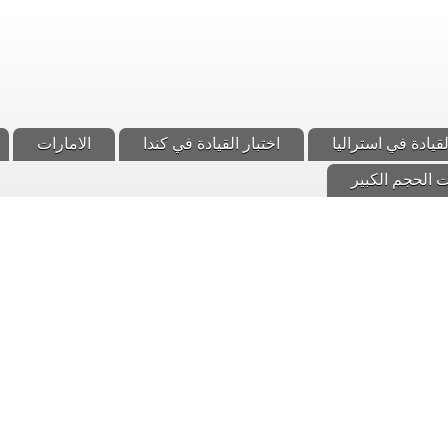
لقيادة في استراليا
اختبار القيادة في كندا
الامارات
 الحجم الكبير