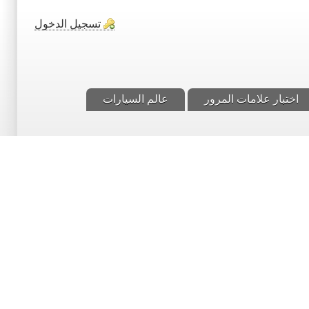
تسجيل الدخول
اختبار علامات المرور
عالم السيارات