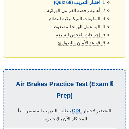
🔹
1. اختبار التدريب (Quiz 68)
🔹
2. أهمية رخصة الفرامل الهوائية
🔹
3. المكونات الميكانيكية للنظام
🔹
4. آلية عمل الهواء المضغوط
🔹
5. إجراءات الفحص السبعة
🔹
6. قواعد الأمان والطوارئ
🚦 Air Brakes Practice Test (Exam
Prep)
التحضير لاختبار
CDL
يتطلب التدريب المستمر. ابدأ
المحاكاة الآن بالإنجليزية: