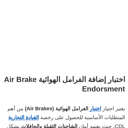
اختبار إضافة الفرامل الهوائية Air Brake
Endorsment
يعتبر اجتياز
اختبار
الفرامل الهوائية (Air Brakes)
من أهم
المتطلبات الأساسية للحصول على رخصة
القيادة التجارية
CDL، حيث يعتمد أمان
الشاحنات الثقيلة والحافلات
بشكل