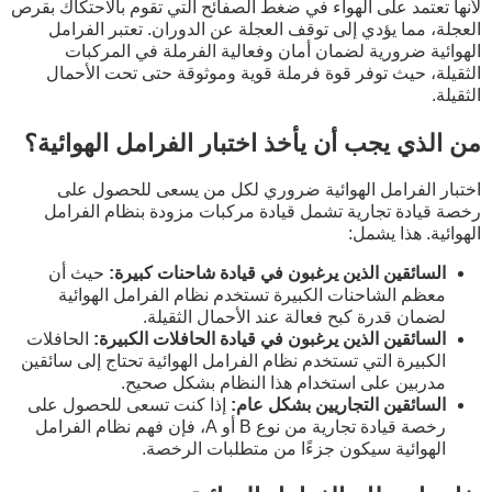
لأنها تعتمد على الهواء في ضغط الصفائح التي تقوم بالاحتكاك بقرص
العجلة، مما يؤدي إلى توقف العجلة عن الدوران. تعتبر الفرامل
الهوائية ضرورية لضمان أمان وفعالية الفرملة في المركبات
الثقيلة، حيث توفر قوة فرملة قوية وموثوقة حتى تحت الأحمال
الثقيلة.
من الذي يجب أن يأخذ اختبار الفرامل الهوائية؟
اختبار الفرامل الهوائية ضروري لكل من يسعى للحصول على
رخصة قيادة تجارية تشمل قيادة مركبات مزودة بنظام الفرامل
الهوائية. هذا يشمل:
السائقين الذين يرغبون في قيادة شاحنات كبيرة:
حيث أن
معظم الشاحنات الكبيرة تستخدم نظام الفرامل الهوائية
لضمان قدرة كبح فعالة عند الأحمال الثقيلة.
السائقين الذين يرغبون في قيادة الحافلات الكبيرة:
الحافلات
الكبيرة التي تستخدم نظام الفرامل الهوائية تحتاج إلى سائقين
مدربين على استخدام هذا النظام بشكل صحيح.
السائقين التجاريين بشكل عام:
إذا كنت تسعى للحصول على
رخصة قيادة تجارية من نوع B أو A، فإن فهم نظام الفرامل
الهوائية سيكون جزءًا من متطلبات الرخصة.