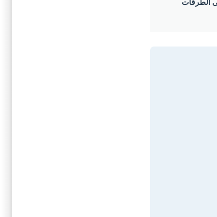
على الطرقات