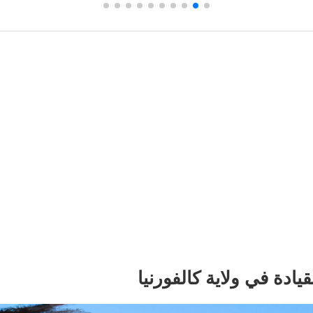
قيادة في ولاية كالفورنيا