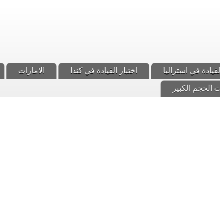
لقيادة في استراليا
اختبار القيادة في كندا
الامارات
 الحجم الكبير