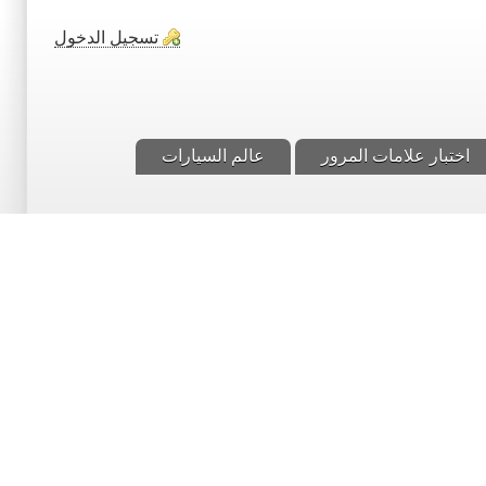
تسجيل الدخول
اختبار علامات المرور
عالم السيارات